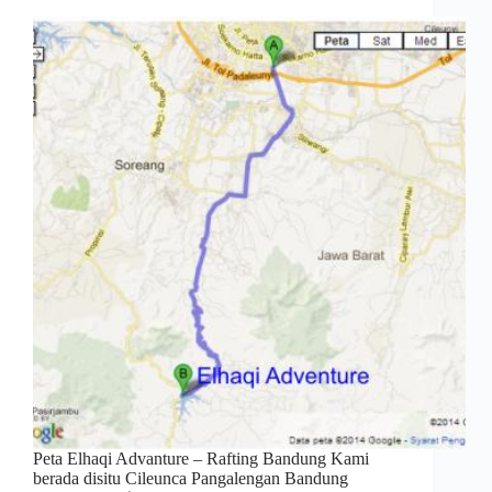
Peta Elhaqi Advanture – Rafting Bandung Kami
berada disitu Cileunca Pangalengan Bandung