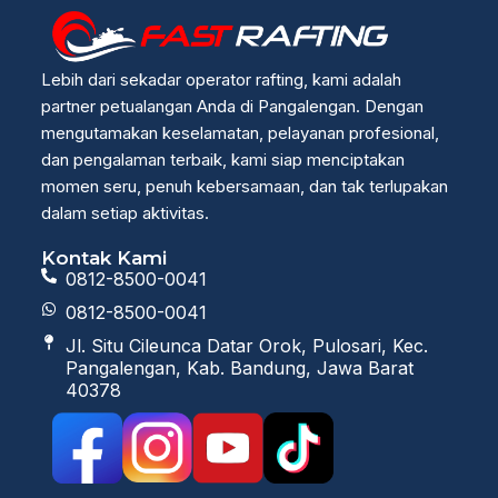
Lebih dari sekadar operator rafting, kami adalah
partner petualangan Anda di Pangalengan. Dengan
mengutamakan keselamatan, pelayanan profesional,
dan pengalaman terbaik, kami siap menciptakan
momen seru, penuh kebersamaan, dan tak terlupakan
dalam setiap aktivitas.
Kontak Kami
0812-8500-0041
0812-8500-0041
Jl. Situ Cileunca Datar Orok, Pulosari, Kec.
Pangalengan, Kab. Bandung, Jawa Barat
40378