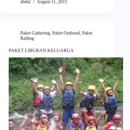
abdul
August 11, 2015
Paket Gathering
,
Paket Outbond
,
Paket
Rafting
PAKET LIBURAN KELUARGA