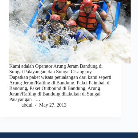
Kami adalah Operator Arung Jeram Bandung di
Sungai Palayangan dan Sungai Cisangkuy.
Dapatkan paket wisata petualangan dari kami seperti
Arung Jeram/Rafting di Bandung, Paket Paintball di
Bandung, Paket Outbound di Bandung, Arung
Jeram/Rafting di Bandung dilakukan di Sungai
Palayangan –…
abdul
May 27, 2013