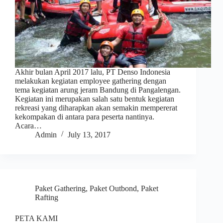
Akhir bulan April 2017 lalu, PT Denso Indonesia
melakukan kegiatan employee gathering dengan
tema kegiatan arung jeram Bandung di Pangalengan.
Kegiatan ini merupakan salah satu bentuk kegiatan
rekreasi yang diharapkan akan semakin mempererat
kekompakan di antara para peserta nantinya.
Acara…
Admin
July 13, 2017
Paket Gathering
,
Paket Outbond
,
Paket
Rafting
PETA KAMI