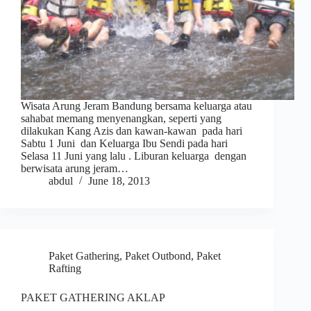
Wisata Arung Jeram Bandung bersama keluarga atau
sahabat memang menyenangkan, seperti yang
dilakukan Kang Azis dan kawan-kawan pada hari
Sabtu 1 Juni dan Keluarga Ibu Sendi pada hari
Selasa 11 Juni yang lalu . Liburan keluarga dengan
berwisata arung jeram…
abdul
June 18, 2013
Paket Gathering
,
Paket Outbond
,
Paket
Rafting
PAKET GATHERING AKLAP