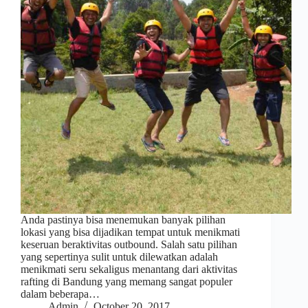
Anda pastinya bisa menemukan banyak pilihan
lokasi yang bisa dijadikan tempat untuk menikmati
keseruan beraktivitas outbound. Salah satu pilihan
yang sepertinya sulit untuk dilewatkan adalah
menikmati seru sekaligus menantang dari aktivitas
rafting di Bandung yang memang sangat populer
dalam beberapa…
Admin
October 20, 2017