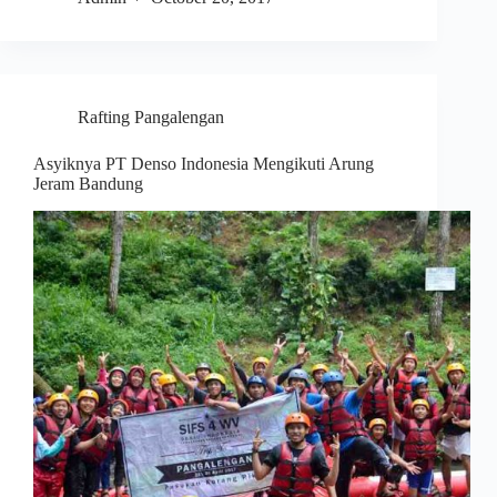
Rafting Pangalengan
Asyiknya PT Denso Indonesia Mengikuti Arung
Jeram Bandung