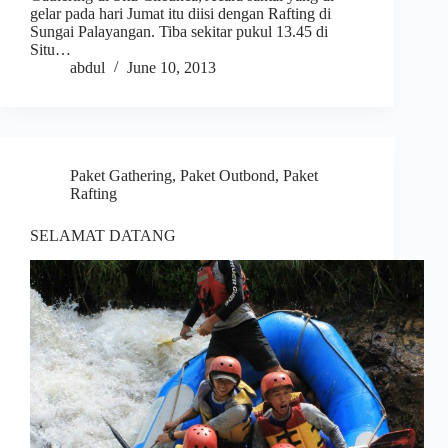
gelar pada hari Jumat itu diisi dengan Rafting di
Sungai Palayangan. Tiba sekitar pukul 13.45 di
Situ…
abdul
June 10, 2013
Paket Gathering
,
Paket Outbond
,
Paket
Rafting
SELAMAT DATANG