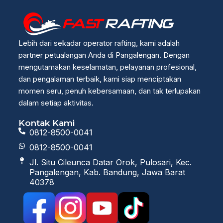
Lebih dari sekadar operator rafting, kami adalah
partner petualangan Anda di Pangalengan. Dengan
mengutamakan keselamatan, pelayanan profesional,
dan pengalaman terbaik, kami siap menciptakan
momen seru, penuh kebersamaan, dan tak terlupakan
dalam setiap aktivitas.
Kontak Kami
0812-8500-0041
0812-8500-0041
Jl. Situ Cileunca Datar Orok, Pulosari, Kec.
Pangalengan, Kab. Bandung, Jawa Barat
40378