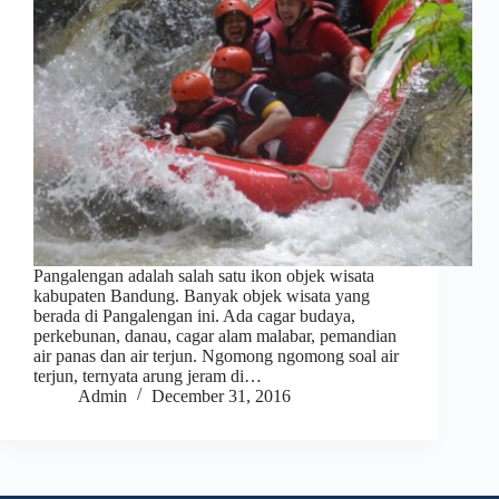
Pangalengan adalah salah satu ikon objek wisata
kabupaten Bandung. Banyak objek wisata yang
berada di Pangalengan ini. Ada cagar budaya,
perkebunan, danau, cagar alam malabar, pemandian
air panas dan air terjun. Ngomong ngomong soal air
terjun, ternyata arung jeram di…
Admin
December 31, 2016