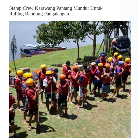
Stamp Crew Karawang Pantang Mundur Untuk
Rafting Bandung Pangalengan