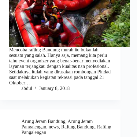
Mencoba rafting Bandung murah itu bukanlah
sesuatu yang salah. Hanya saja, memang kita perlu
tahu event organizer yang benar-benar menyediakan
layanan terjangkau dengan kualitas nan profesional.
Setidaknya itulah yang dirasakan rombongan Pindad
saat melakukan kegiatan rekreasi pada tanggal 21
Oktober…
abdul
January 8, 2018
Arung Jeram Bandung
,
Arung Jeram
Pangalengan
,
news
,
Rafting Bandung
,
Rafting
Pangalengan