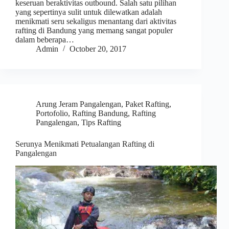
keseruan beraktivitas outbound. Salah satu pilihan
yang sepertinya sulit untuk dilewatkan adalah
menikmati seru sekaligus menantang dari aktivitas
rafting di Bandung yang memang sangat populer
dalam beberapa…
Admin
October 20, 2017
Arung Jeram Pangalengan
,
Paket Rafting
,
Portofolio
,
Rafting Bandung
,
Rafting
Pangalengan
,
Tips Rafting
Serunya Menikmati Petualangan Rafting di
Pangalengan