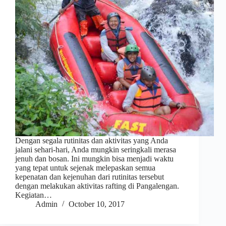
Dengan segala rutinitas dan aktivitas yang Anda
jalani sehari-hari, Anda mungkin seringkali merasa
jenuh dan bosan. Ini mungkin bisa menjadi waktu
yang tepat untuk sejenak melepaskan semua
kepenatan dan kejenuhan dari rutinitas tersebut
dengan melakukan aktivitas rafting di Pangalengan.
Kegiatan…
Admin
October 10, 2017