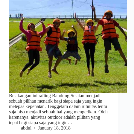
Belakangan ini rafting Bandung Selatan menjadi
sebuah pilihan menarik bagi siapa saja yang ingin
melepas kepenatan. Tenggelam dalam rutinitas tentu
saja bisa menjadi sebuah hal yang mengerikan. Oleh
karenanya, aktivitas outdoor adalah pilihan yang
tepat bagi siapa saja yang ingin…
abdul
January 18, 2018