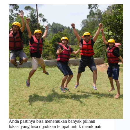
Anda pastinya bisa menemukan banyak pilihan
lokasi yang bisa dijadikan tempat untuk menikmati