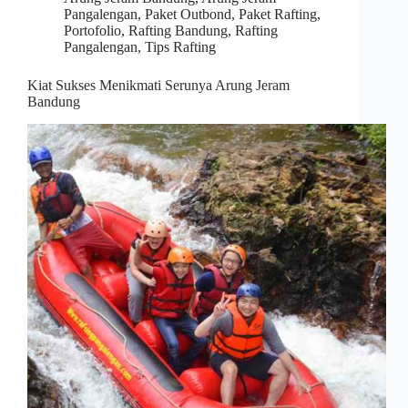
Pangalengan
,
Paket Outbond
,
Paket Rafting
,
Portofolio
,
Rafting Bandung
,
Rafting
Pangalengan
,
Tips Rafting
Kiat Sukses Menikmati Serunya Arung Jeram
Bandung