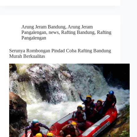
Arung Jeram Bandung
,
Arung Jeram
Pangalengan
,
news
,
Rafting Bandung
,
Rafting
Pangalengan
Serunya Rombongan Pindad Coba Rafting Bandung
Murah Berkualitas