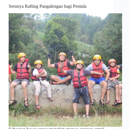
Serunya Rafting Pangalengan bagi Pemula