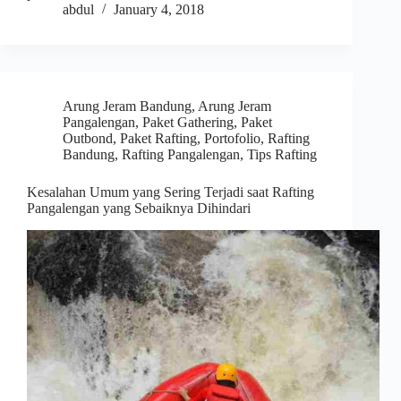
abdul
January 4, 2018
Arung Jeram Bandung
,
Arung Jeram
Pangalengan
,
Paket Gathering
,
Paket
Outbond
,
Paket Rafting
,
Portofolio
,
Rafting
Bandung
,
Rafting Pangalengan
,
Tips Rafting
Kesalahan Umum yang Sering Terjadi saat Rafting
Pangalengan yang Sebaiknya Dihindari