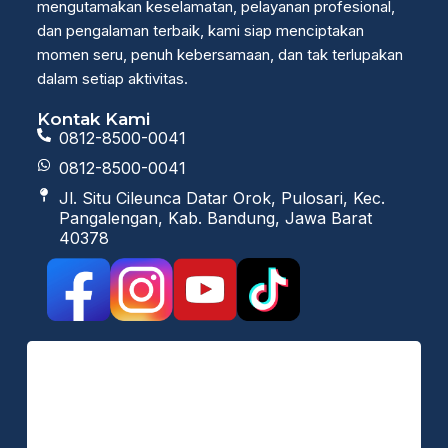
mengutamakan keselamatan, pelayanan profesional,
dan pengalaman terbaik, kami siap menciptakan
momen seru, penuh kebersamaan, dan tak terlupakan
dalam setiap aktivitas.
Kontak Kami
0812-8500-0041
0812-8500-0041
Jl. Situ Cileunca Datar Orok, Pulosari, Kec.
Pangalengan, Kab. Bandung, Jawa Barat
40378