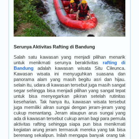
Serunya Aktivitas Rafting di Bandung
Salah satu kawasan yang menjadi pilihan menarik
untuk menikmati serunya beraktivitas
rafting di
Bandung
adalah kawasan wisata Situ Cileunca.
Kawasan wisata ini menyuguhkan suasana dan
panorama alam yang masih begitu asri dan hijau.
selain itu, udara di kawasan tersebut juga masih sangat
segar sehingga bisa menjadi pilihan yang sangat tepat
untuk bisa menyegarkan pikiran setelah rutinitas
keseharian. Tak hanya itu, kawasan wisata tersebut
juga memiliki aliran sungai dengan jeram-jeram yang
cukup menantang. Jeram ataupun arus sungai yang
ada di kawasan tersebut cukup aman bagi para pemula
aktivitas rafting sehingga siapa pun bisa menikmati
kegiatan arung jeram termasuk mereka yang tak bisa
berenang sekalipun. Inilah mengapa banyak orang tak