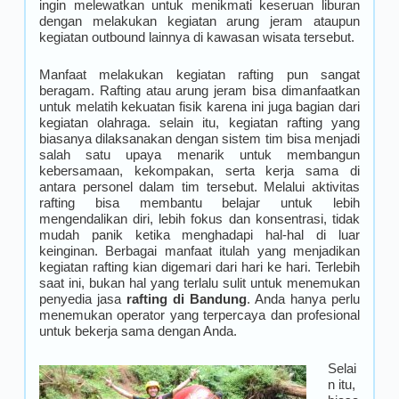
ingin melewatkan untuk menikmati keseruan liburan
dengan melakukan kegiatan arung jeram ataupun
kegiatan outbound lainnya di kawasan wisata tersebut.
Manfaat melakukan kegiatan rafting pun sangat
beragam. Rafting atau arung jeram bisa dimanfaatkan
untuk melatih kekuatan fisik karena ini juga bagian dari
kegiatan olahraga. selain itu, kegiatan rafting yang
biasanya dilaksanakan dengan sistem tim bisa menjadi
salah satu upaya menarik untuk membangun
kebersamaan, kekompakan, serta kerja sama di
antara personel dalam tim tersebut. Melalui aktivitas
rafting bisa membantu belajar untuk lebih
mengendalikan diri, lebih fokus dan konsentrasi, tidak
mudah panik ketika menghadapi hal-hal di luar
keinginan. Berbagai manfaat itulah yang menjadikan
kegiatan rafting kian digemari dari hari ke hari. Terlebih
saat ini, bukan hal yang terlalu sulit untuk menemukan
penyedia jasa
rafting di Bandung
. Anda hanya perlu
menemukan operator yang terpercaya dan profesional
untuk bekerja sama dengan Anda.
Selai
n itu,