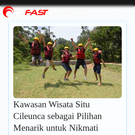
Kawasan Wisata Situ
Cileunca sebagai Pilihan
Menarik untuk Nikmati