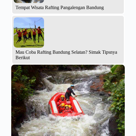
Tempat Wisata Rafting Pangalengan Bandung
Mau Coba Rafting Bandung Selatan? Simak Tipsnya
Berikut