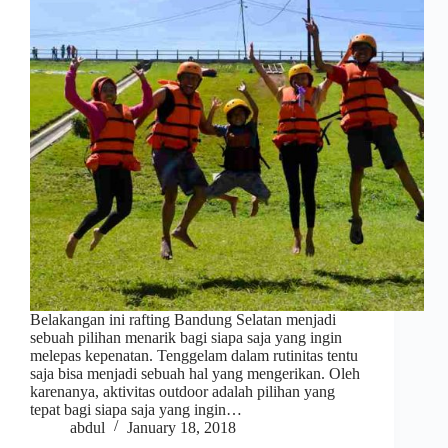
Belakangan ini rafting Bandung Selatan menjadi
sebuah pilihan menarik bagi siapa saja yang ingin
melepas kepenatan. Tenggelam dalam rutinitas tentu
saja bisa menjadi sebuah hal yang mengerikan. Oleh
karenanya, aktivitas outdoor adalah pilihan yang
tepat bagi siapa saja yang ingin…
abdul
January 18, 2018