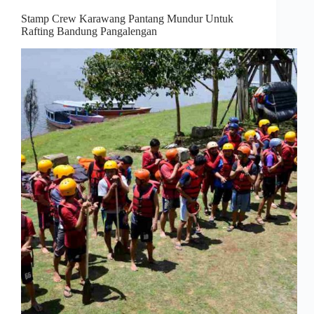
Stamp Crew Karawang Pantang Mundur Untuk
Rafting Bandung Pangalengan