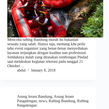
Mencoba rafting Bandung murah itu bukanlah
sesuatu yang salah. Hanya saja, memang kita perlu
tahu event organizer yang benar-benar menyediakan
layanan terjangkau dengan kualitas nan profesional.
Setidaknya itulah yang dirasakan rombongan Pindad
saat melakukan kegiatan rekreasi pada tanggal 21
Oktober…
abdul
January 8, 2018
Arung Jeram Bandung
,
Arung Jeram
Pangalengan
,
news
,
Rafting Bandung
,
Rafting
Pangalengan