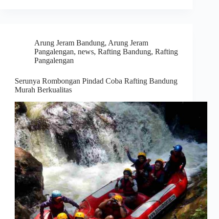
Arung Jeram Bandung
,
Arung Jeram
Pangalengan
,
news
,
Rafting Bandung
,
Rafting
Pangalengan
Serunya Rombongan Pindad Coba Rafting Bandung
Murah Berkualitas