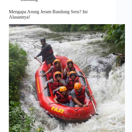
Mengapa Arung Jeram Bandung Seru? Ini
Alasannya!