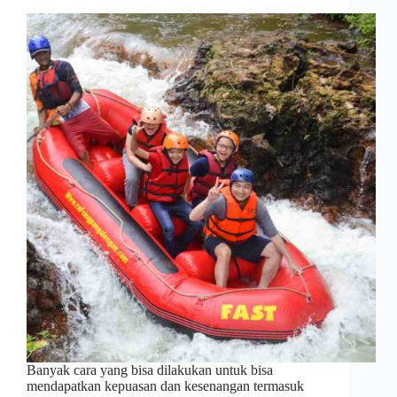
Banyak cara yang bisa dilakukan untuk bisa
mendapatkan kepuasan dan kesenangan termasuk