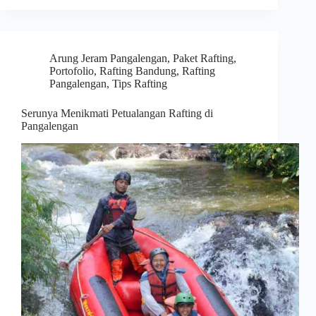
Arung Jeram Pangalengan
,
Paket Rafting
,
Portofolio
,
Rafting Bandung
,
Rafting
Pangalengan
,
Tips Rafting
Serunya Menikmati Petualangan Rafting di
Pangalengan