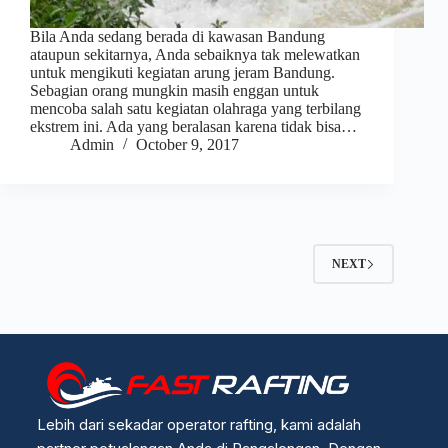
Bila Anda sedang berada di kawasan Bandung
ataupun sekitarnya, Anda sebaiknya tak melewatkan
untuk mengikuti kegiatan arung jeram Bandung.
Sebagian orang mungkin masih enggan untuk
mencoba salah satu kegiatan olahraga yang terbilang
ekstrem ini. Ada yang beralasan karena tidak bisa…
Admin
October 9, 2017
NEXT
Lebih dari sekadar operator rafting, kami adalah