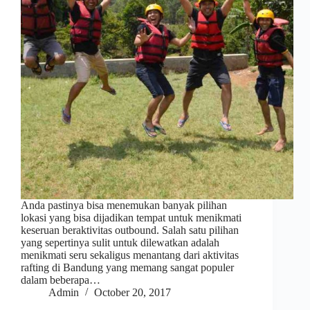
Anda pastinya bisa menemukan banyak pilihan
lokasi yang bisa dijadikan tempat untuk menikmati
keseruan beraktivitas outbound. Salah satu pilihan
yang sepertinya sulit untuk dilewatkan adalah
menikmati seru sekaligus menantang dari aktivitas
rafting di Bandung yang memang sangat populer
dalam beberapa…
Admin
October 20, 2017