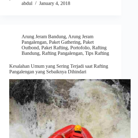
abdul
January 4, 2018
Arung Jeram Bandung
,
Arung Jeram
Pangalengan
,
Paket Gathering
,
Paket
Outbond
,
Paket Rafting
,
Portofolio
,
Rafting
Bandung
,
Rafting Pangalengan
,
Tips Rafting
Kesalahan Umum yang Sering Terjadi saat Rafting
Pangalengan yang Sebaiknya Dihindari