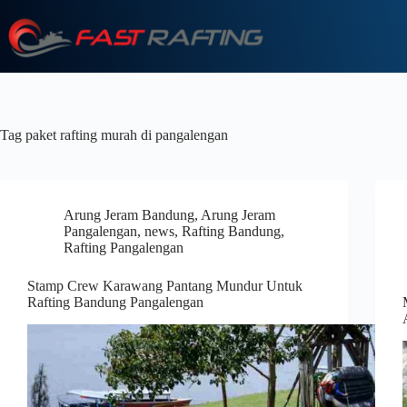
Tag
paket rafting murah di pangalengan
Arung Jeram Bandung
,
Arung Jeram
Pangalengan
,
news
,
Rafting Bandung
,
Rafting Pangalengan
Stamp Crew Karawang Pantang Mundur Untuk
Rafting Bandung Pangalengan