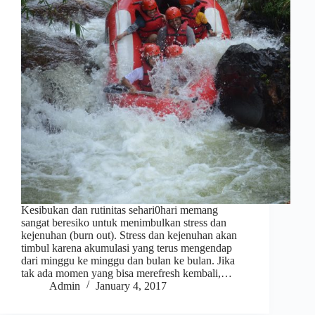
Kesibukan dan rutinitas sehari0hari memang
sangat beresiko untuk menimbulkan stress dan
kejenuhan (burn out). Stress dan kejenuhan akan
timbul karena akumulasi yang terus mengendap
dari minggu ke minggu dan bulan ke bulan. Jika
tak ada momen yang bisa merefresh kembali,…
Admin
January 4, 2017