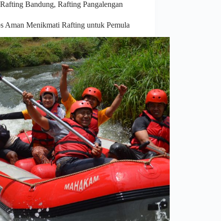
Rafting Bandung
,
Rafting Pangalengan
ps Aman Menikmati Rafting untuk Pemula