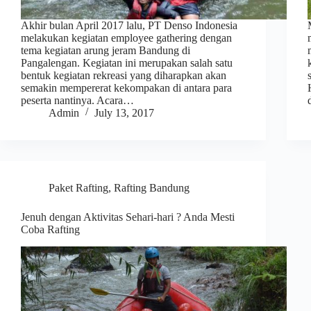
Akhir bulan April 2017 lalu, PT Denso Indonesia
melakukan kegiatan employee gathering dengan
tema kegiatan arung jeram Bandung di
Pangalengan. Kegiatan ini merupakan salah satu
bentuk kegiatan rekreasi yang diharapkan akan
semakin mempererat kekompakan di antara para
peserta nantinya. Acara…
Admin
July 13, 2017
Paket Rafting
,
Rafting Bandung
Jenuh dengan Aktivitas Sehari-hari ? Anda Mesti
Coba Rafting