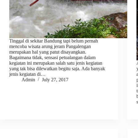
Tinggal di sekitar Bandung tapi belum pernah
mencoba wisata arung jeram Pangalengan
merupakan hal yang patut disayangkan.
Bagaimana tidak, sensasi petualangan dalam
kegiatan ini merupakan salah satu jenis kegiatan
yang tak bisa dilewatkan begitu saja. Ada banyak
jenis kegiatan di…
Admin
July 27, 2017