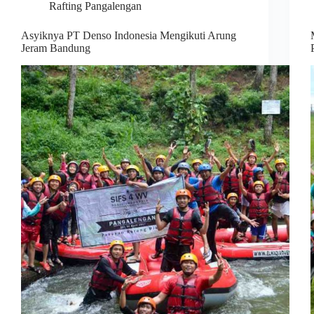
Rafting Pangalengan
Asyiknya PT Denso Indonesia Mengikuti Arung
Jeram Bandung