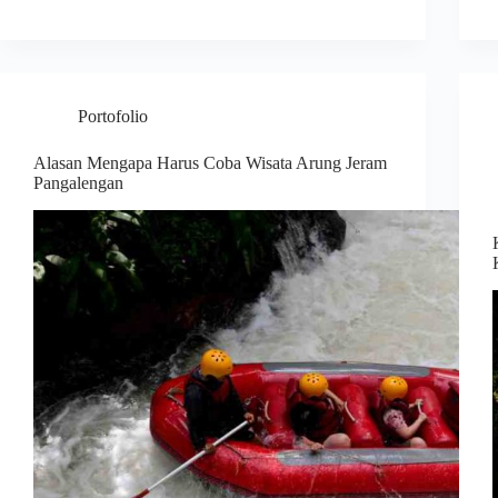
Portofolio
Alasan Mengapa Harus Coba Wisata Arung Jeram
Pangalengan