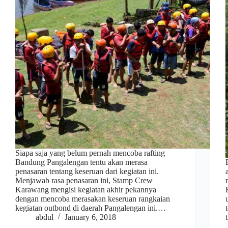
Siapa saja yang belum pernah mencoba rafting
Bandung Pangalengan tentu akan merasa
penasaran tentang keseruan dari kegiatan ini.
Menjawab rasa penasaran ini, Stamp Crew
Karawang mengisi kegiatan akhir pekannya
dengan mencoba merasakan keseruan rangkaian
kegiatan outbond di daerah Pangalengan ini.…
abdul
January 6, 2018