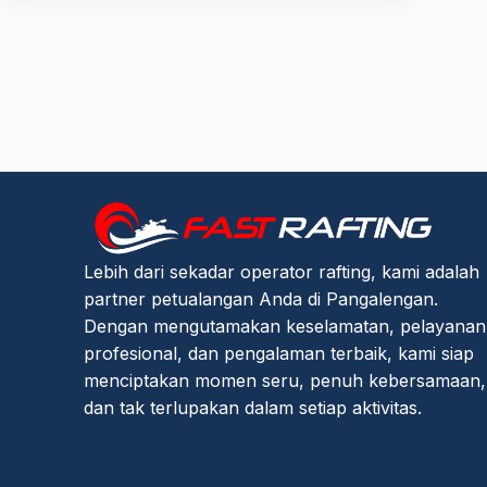
Lebih dari sekadar operator rafting, kami adalah
partner petualangan Anda di Pangalengan.
Dengan mengutamakan keselamatan, pelayanan
profesional, dan pengalaman terbaik, kami siap
menciptakan momen seru, penuh kebersamaan,
dan tak terlupakan dalam setiap aktivitas.