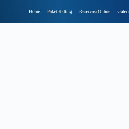
Home
Paket Rafting
Reservasi Online
Galeri