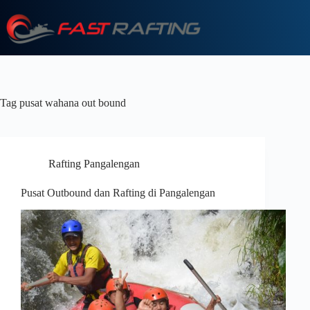
Tag
pusat wahana out bound
Rafting Pangalengan
Pusat Outbound dan Rafting di Pangalengan