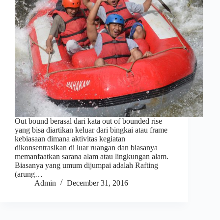
Out bound berasal dari kata out of bounded rise
yang bisa diartikan keluar dari bingkai atau frame
kebiasaan dimana aktivitas kegiatan
dikonsentrasikan di luar ruangan dan biasanya
memanfaatkan sarana alam atau lingkungan alam.
Biasanya yang umum dijumpai adalah Rafting
(arung…
Admin
December 31, 2016