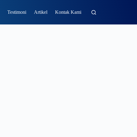
Testimoni
Artikel
Kontak Kami