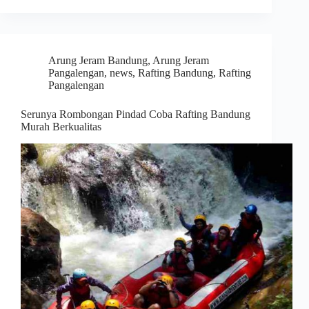
Arung Jeram Bandung
,
Arung Jeram
Pangalengan
,
news
,
Rafting Bandung
,
Rafting
Pangalengan
Serunya Rombongan Pindad Coba Rafting Bandung
Murah Berkualitas