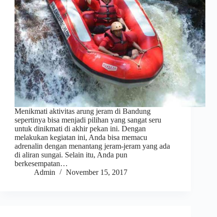
Menikmati aktivitas arung jeram di Bandung
sepertinya bisa menjadi pilihan yang sangat seru
untuk dinikmati di akhir pekan ini. Dengan
melakukan kegiatan ini, Anda bisa memacu
adrenalin dengan menantang jeram-jeram yang ada
di aliran sungai. Selain itu, Anda pun
berkesempatan…
Admin
November 15, 2017