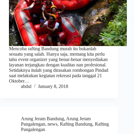
Mencoba rafting Bandung murah itu bukanlah
sesuatu yang salah. Hanya saja, memang kita perlu
tahu event organizer yang benar-benar menyediakan
layanan terjangkau dengan kualitas nan profesional.
Setidaknya itulah yang dirasakan rombongan Pindad
saat melakukan kegiatan rekreasi pada tanggal 21
Oktober…
abdul
January 8, 2018
Arung Jeram Bandung
,
Arung Jeram
Pangalengan
,
news
,
Rafting Bandung
,
Rafting
Pangalengan