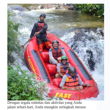
Dengan segala rutinitas dan aktivitas yang Anda
jalani sehari-hari, Anda mungkin seringkali merasa