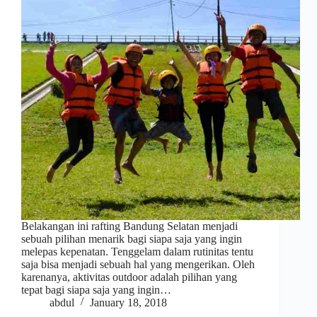
Belakangan ini rafting Bandung Selatan menjadi
sebuah pilihan menarik bagi siapa saja yang ingin
melepas kepenatan. Tenggelam dalam rutinitas tentu
saja bisa menjadi sebuah hal yang mengerikan. Oleh
karenanya, aktivitas outdoor adalah pilihan yang
tepat bagi siapa saja yang ingin…
abdul
January 18, 2018