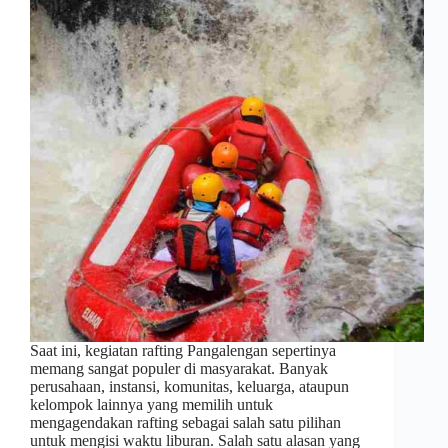
Saat ini, kegiatan rafting Pangalengan sepertinya
memang sangat populer di masyarakat. Banyak
perusahaan, instansi, komunitas, keluarga, ataupun
kelompok lainnya yang memilih untuk
mengagendakan rafting sebagai salah satu pilihan
untuk mengisi waktu liburan. Salah satu alasan yang