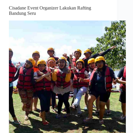
Cisadane Event Organizer Lakukan Rafting
Bandung Seru