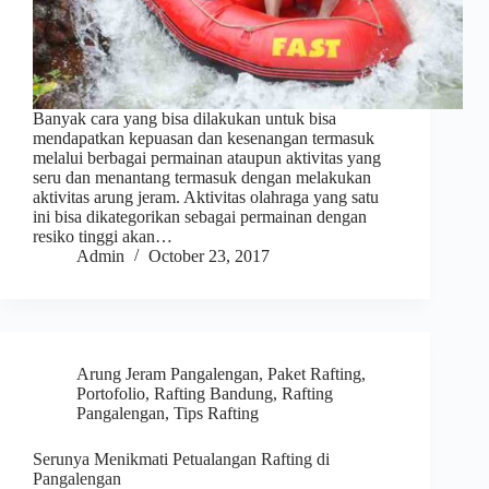
Banyak cara yang bisa dilakukan untuk bisa
mendapatkan kepuasan dan kesenangan termasuk
melalui berbagai permainan ataupun aktivitas yang
seru dan menantang termasuk dengan melakukan
aktivitas arung jeram. Aktivitas olahraga yang satu
ini bisa dikategorikan sebagai permainan dengan
resiko tinggi akan…
Admin
October 23, 2017
Arung Jeram Pangalengan
,
Paket Rafting
,
Portofolio
,
Rafting Bandung
,
Rafting
Pangalengan
,
Tips Rafting
Serunya Menikmati Petualangan Rafting di
Pangalengan