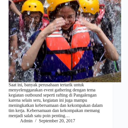
Saat ini, banyak perusahaan tertarik untuk
menyelenggarakan event gathering dengan tema
kegiatan outbound seperti rafting di Pangalengan
karena selain seru, kegiatan ini juga mampu
meningkatkan kebersamaan dan kekompakan dalam
tim kerja. Kebersamaan dan kekompakan memang
menjadi salah satu poin penting…
Admin
September 20, 2017