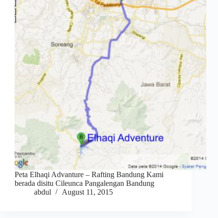
Peta Elhaqi Advanture – Rafting Bandung Kami
berada disitu Cileunca Pangalengan Bandung
abdul
August 11, 2015