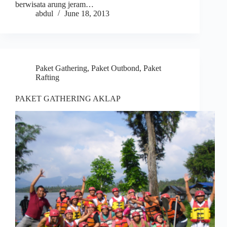
berwisata arung jeram…
abdul
June 18, 2013
Paket Gathering
,
Paket Outbond
,
Paket
Rafting
PAKET GATHERING AKLAP