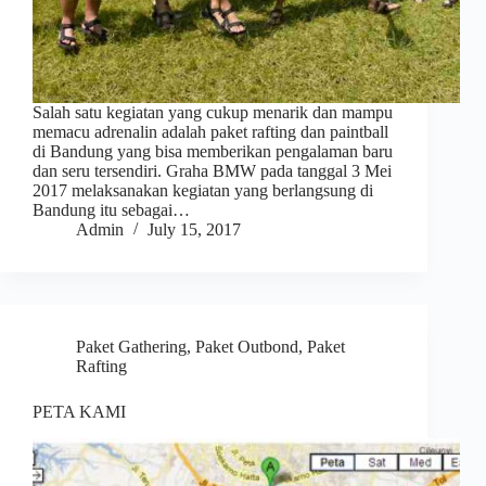
Salah satu kegiatan yang cukup menarik dan mampu
memacu adrenalin adalah paket rafting dan paintball
di Bandung yang bisa memberikan pengalaman baru
dan seru tersendiri. Graha BMW pada tanggal 3 Mei
2017 melaksanakan kegiatan yang berlangsung di
Bandung itu sebagai…
Admin
July 15, 2017
Paket Gathering
,
Paket Outbond
,
Paket
Rafting
PETA KAMI