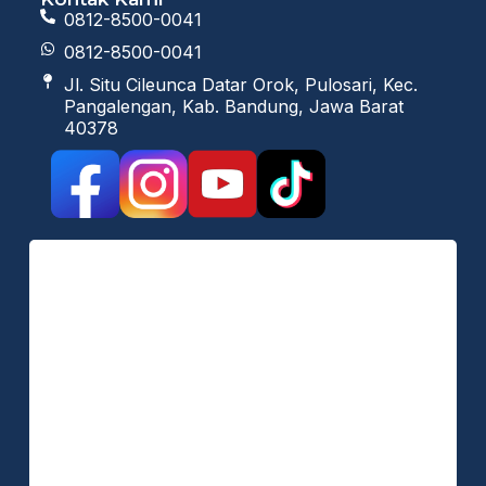
0812-8500-0041
0812-8500-0041
Jl. Situ Cileunca Datar Orok, Pulosari, Kec.
Pangalengan, Kab. Bandung, Jawa Barat
40378