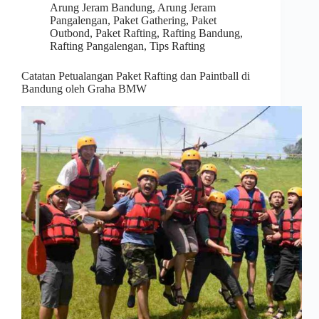
Arung Jeram Bandung
,
Arung Jeram
Pangalengan
,
Paket Gathering
,
Paket
Outbond
,
Paket Rafting
,
Rafting Bandung
,
Rafting Pangalengan
,
Tips Rafting
Catatan Petualangan Paket Rafting dan Paintball di
Bandung oleh Graha BMW