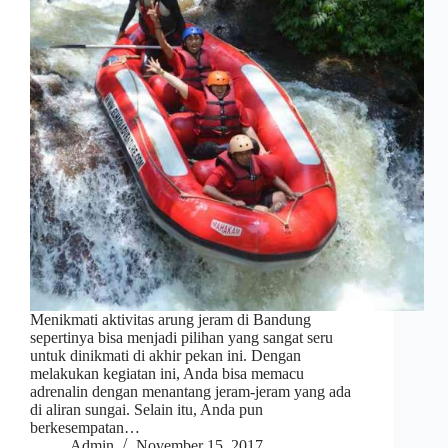
Menikmati aktivitas arung jeram di Bandung
sepertinya bisa menjadi pilihan yang sangat seru
untuk dinikmati di akhir pekan ini. Dengan
melakukan kegiatan ini, Anda bisa memacu
adrenalin dengan menantang jeram-jeram yang ada
di aliran sungai. Selain itu, Anda pun
berkesempatan…
Admin
November 15, 2017