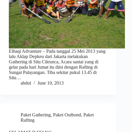
Elhaqi Advanture – Pada tanggal 25 Mei 2013 yang
lalu Aklap Depkeu dari Jakarta melakukan
Gathering di Situ Cileunca, Acara santai yang di
gelar pada hari Jumat itu diisi dengan Rafting di
Sungai Palayangan. Tiba sekitar pukul 13.45 di
Situ…
abdul
June 10, 2013
Paket Gathering
,
Paket Outbond
,
Paket
Rafting