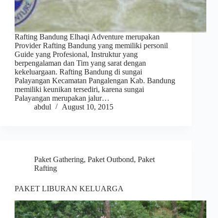
Rafting Bandung Elhaqi Adventure merupakan
Provider Rafting Bandung yang memiliki personil
Guide yang Profesional, Instruktur yang
berpengalaman dan Tim yang sarat dengan
kekeluargaan. Rafting Bandung di sungai
Palayangan Kecamatan Pangalengan Kab. Bandung
memiliki keunikan tersediri, karena sungai
Palayangan merupakan jalur…
abdul
August 10, 2015
Paket Gathering
,
Paket Outbond
,
Paket
Rafting
PAKET LIBURAN KELUARGA