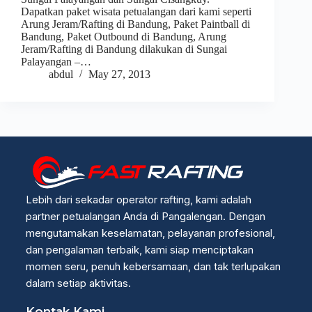
Dapatkan paket wisata petualangan dari kami seperti
Arung Jeram/Rafting di Bandung, Paket Paintball di
Bandung, Paket Outbound di Bandung, Arung
Jeram/Rafting di Bandung dilakukan di Sungai
Palayangan –…
abdul
May 27, 2013
Lebih dari sekadar operator rafting, kami adalah
partner petualangan Anda di Pangalengan. Dengan
mengutamakan keselamatan, pelayanan profesional,
dan pengalaman terbaik, kami siap menciptakan
momen seru, penuh kebersamaan, dan tak terlupakan
dalam setiap aktivitas.
Kontak Kami