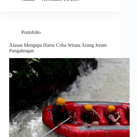
Portofolio
Alasan Mengapa Harus Coba Wisata Arung Jeram
Pangalengan