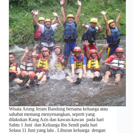
Wisata Arung Jeram Bandung bersama keluarga atau
sahabat memang menyenangkan, seperti yang
dilakukan Kang Azis dan kawan-kawan pada hari
Sabtu 1 Juni dan Keluarga Ibu Sendi pada hari
Selasa 11 Juni yang lalu . Liburan keluarga dengan