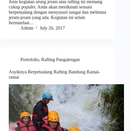
Jenis kegiatan arung jeram atau rafting ini memang
cukup populer. Anda akan menikmati sensasi
berpetualang dengan menyusuri sungai dan melintasi
jeram-jeram yang ada. Kegiatan ini selain
bermanfaat…
Admin
July 26, 2017
Portofolio
,
Rafting Pangalengan
Asyiknya Berpetualang Rafting Bandung Ramai-
ramai