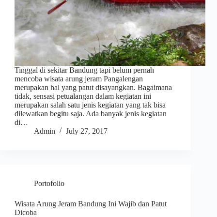
Tinggal di sekitar Bandung tapi belum pernah
mencoba wisata arung jeram Pangalengan
merupakan hal yang patut disayangkan. Bagaimana
tidak, sensasi petualangan dalam kegiatan ini
merupakan salah satu jenis kegiatan yang tak bisa
dilewatkan begitu saja. Ada banyak jenis kegiatan
di…
Admin
July 27, 2017
Portofolio
Wisata Arung Jeram Bandung Ini Wajib dan Patut
Dicoba