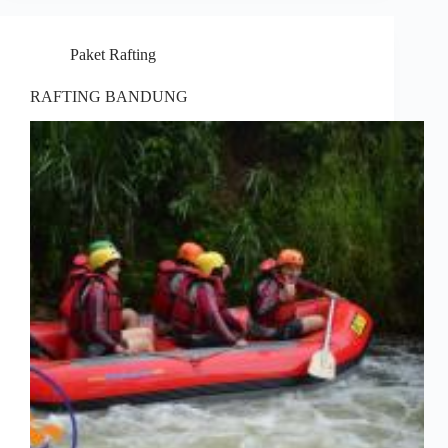
Paket Rafting
RAFTING BANDUNG