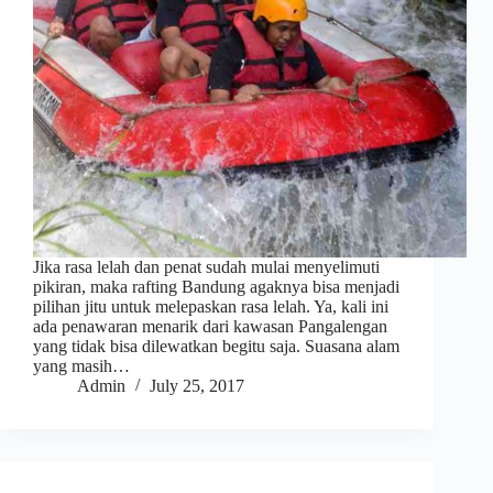
Jika rasa lelah dan penat sudah mulai menyelimuti
pikiran, maka rafting Bandung agaknya bisa menjadi
pilihan jitu untuk melepaskan rasa lelah. Ya, kali ini
ada penawaran menarik dari kawasan Pangalengan
yang tidak bisa dilewatkan begitu saja. Suasana alam
yang masih…
Admin
July 25, 2017