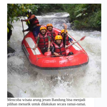
Mencoba wisata arung jeram Bandung bisa menjadi
pilihan menarik untuk dilakukan secara ramai-ramai.