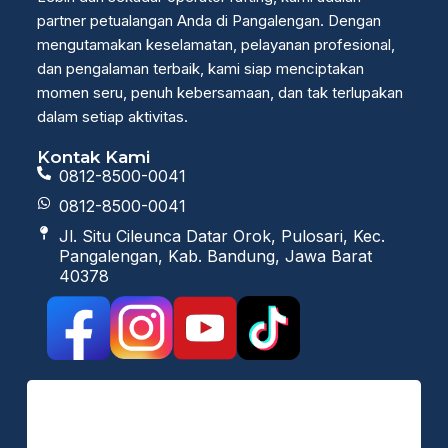
partner petualangan Anda di Pangalengan. Dengan
mengutamakan keselamatan, pelayanan profesional,
dan pengalaman terbaik, kami siap menciptakan
momen seru, penuh kebersamaan, dan tak terlupakan
dalam setiap aktivitas.
Kontak Kami
0812-8500-0041
0812-8500-0041
Jl. Situ Cileunca Datar Orok, Pulosari, Kec.
Pangalengan, Kab. Bandung, Jawa Barat
40378