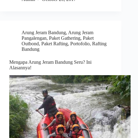
Arung Jeram Bandung
,
Arung Jeram
Pangalengan
,
Paket Gathering
,
Paket
Outbond
,
Paket Rafting
,
Portofolio
,
Rafting
Bandung
Mengapa Arung Jeram Bandung Seru? Ini
Alasannya!