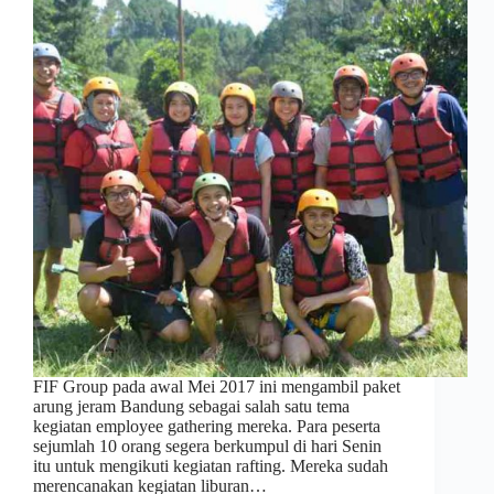
FIF Group pada awal Mei 2017 ini mengambil paket
arung jeram Bandung sebagai salah satu tema
kegiatan employee gathering mereka. Para peserta
sejumlah 10 orang segera berkumpul di hari Senin
itu untuk mengikuti kegiatan rafting. Mereka sudah
merencanakan kegiatan liburan…