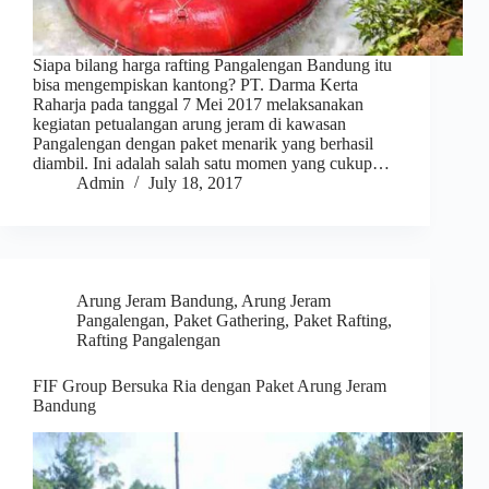
Siapa bilang harga rafting Pangalengan Bandung itu
bisa mengempiskan kantong? PT. Darma Kerta
Raharja pada tanggal 7 Mei 2017 melaksanakan
kegiatan petualangan arung jeram di kawasan
Pangalengan dengan paket menarik yang berhasil
diambil. Ini adalah salah satu momen yang cukup…
Admin
July 18, 2017
Arung Jeram Bandung
,
Arung Jeram
Pangalengan
,
Paket Gathering
,
Paket Rafting
,
Rafting Pangalengan
FIF Group Bersuka Ria dengan Paket Arung Jeram
Bandung