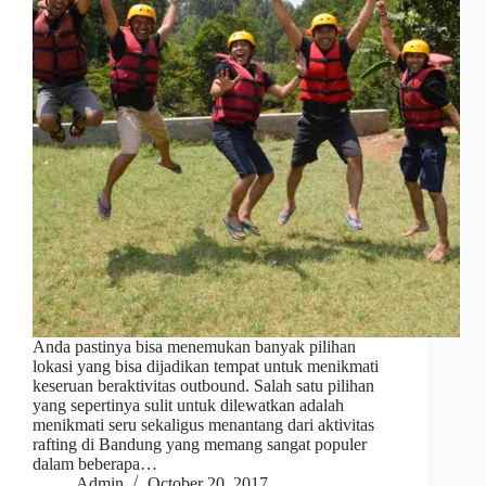
Anda pastinya bisa menemukan banyak pilihan
lokasi yang bisa dijadikan tempat untuk menikmati
keseruan beraktivitas outbound. Salah satu pilihan
yang sepertinya sulit untuk dilewatkan adalah
menikmati seru sekaligus menantang dari aktivitas
rafting di Bandung yang memang sangat populer
dalam beberapa…
Admin
October 20, 2017