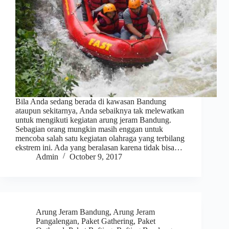
Bila Anda sedang berada di kawasan Bandung
ataupun sekitarnya, Anda sebaiknya tak melewatkan
untuk mengikuti kegiatan arung jeram Bandung.
Sebagian orang mungkin masih enggan untuk
mencoba salah satu kegiatan olahraga yang terbilang
ekstrem ini. Ada yang beralasan karena tidak bisa…
Admin
October 9, 2017
Arung Jeram Bandung
,
Arung Jeram
Pangalengan
,
Paket Gathering
,
Paket