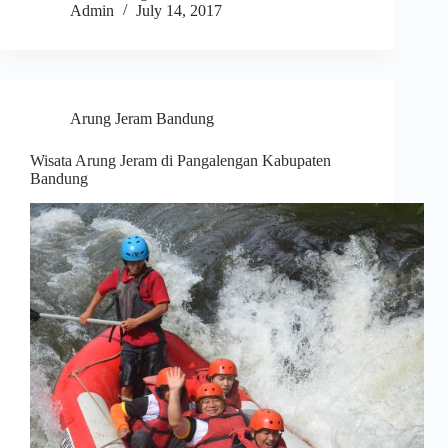
Admin
July 14, 2017
Arung Jeram Bandung
Wisata Arung Jeram di Pangalengan Kabupaten
Bandung