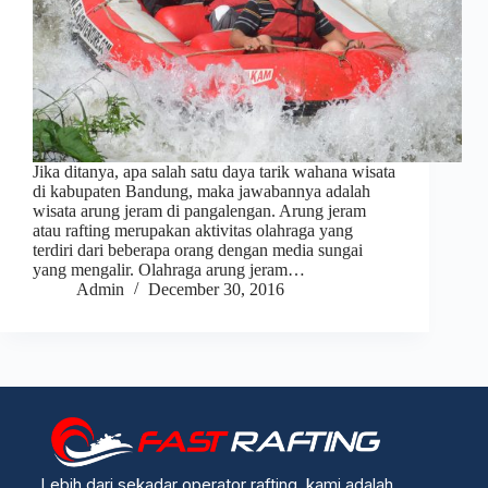
Jika ditanya, apa salah satu daya tarik wahana wisata
di kabupaten Bandung, maka jawabannya adalah
wisata arung jeram di pangalengan. Arung jeram
atau rafting merupakan aktivitas olahraga yang
terdiri dari beberapa orang dengan media sungai
yang mengalir. Olahraga arung jeram…
Admin
December 30, 2016
Lebih dari sekadar operator rafting, kami adalah