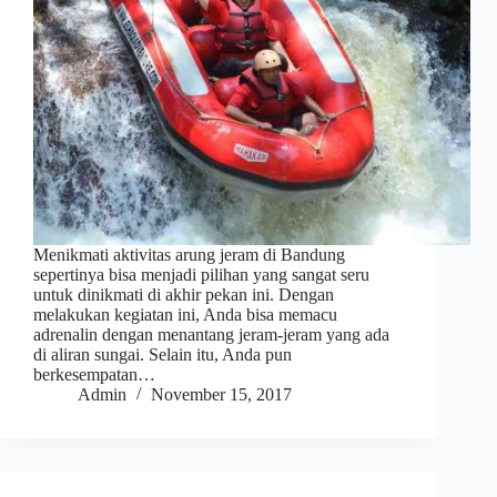
Menikmati aktivitas arung jeram di Bandung
sepertinya bisa menjadi pilihan yang sangat seru
untuk dinikmati di akhir pekan ini. Dengan
melakukan kegiatan ini, Anda bisa memacu
adrenalin dengan menantang jeram-jeram yang ada
di aliran sungai. Selain itu, Anda pun
berkesempatan…
Admin
November 15, 2017