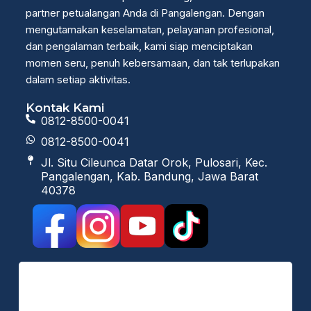
partner petualangan Anda di Pangalengan. Dengan
mengutamakan keselamatan, pelayanan profesional,
dan pengalaman terbaik, kami siap menciptakan
momen seru, penuh kebersamaan, dan tak terlupakan
dalam setiap aktivitas.
Kontak Kami
0812-8500-0041
0812-8500-0041
Jl. Situ Cileunca Datar Orok, Pulosari, Kec.
Pangalengan, Kab. Bandung, Jawa Barat
40378