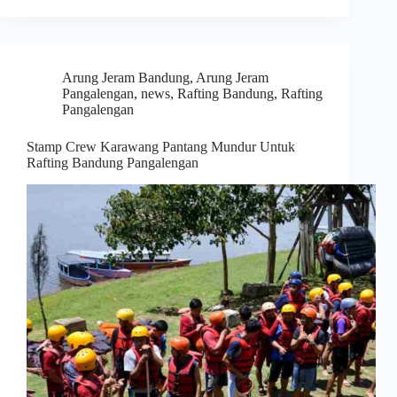
Arung Jeram Bandung
,
Arung Jeram
Pangalengan
,
news
,
Rafting Bandung
,
Rafting
Pangalengan
Stamp Crew Karawang Pantang Mundur Untuk
Rafting Bandung Pangalengan