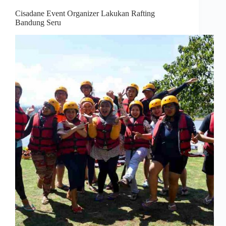
Cisadane Event Organizer Lakukan Rafting
Bandung Seru