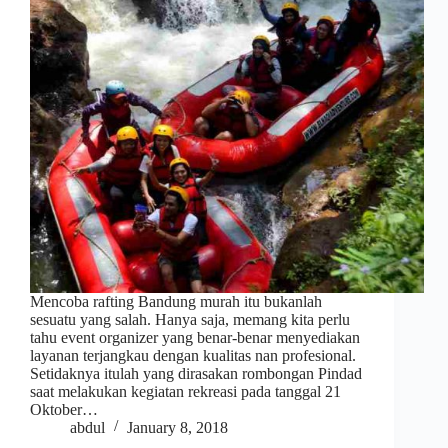
Mencoba rafting Bandung murah itu bukanlah
sesuatu yang salah. Hanya saja, memang kita perlu
tahu event organizer yang benar-benar menyediakan
layanan terjangkau dengan kualitas nan profesional.
Setidaknya itulah yang dirasakan rombongan Pindad
saat melakukan kegiatan rekreasi pada tanggal 21
Oktober…
abdul
January 8, 2018