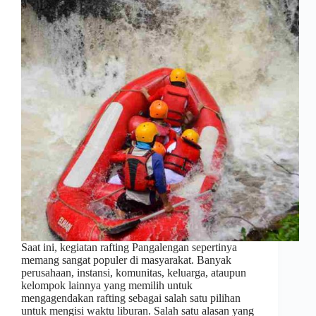
Saat ini, kegiatan rafting Pangalengan sepertinya
memang sangat populer di masyarakat. Banyak
perusahaan, instansi, komunitas, keluarga, ataupun
kelompok lainnya yang memilih untuk
mengagendakan rafting sebagai salah satu pilihan
untuk mengisi waktu liburan. Salah satu alasan yang