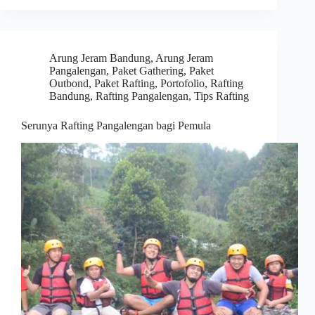
Arung Jeram Bandung
,
Arung Jeram
Pangalengan
,
Paket Gathering
,
Paket
Outbond
,
Paket Rafting
,
Portofolio
,
Rafting
Bandung
,
Rafting Pangalengan
,
Tips Rafting
Serunya Rafting Pangalengan bagi Pemula