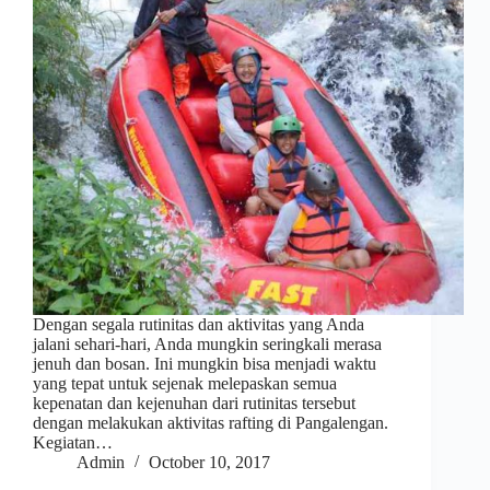
Dengan segala rutinitas dan aktivitas yang Anda
jalani sehari-hari, Anda mungkin seringkali merasa
jenuh dan bosan. Ini mungkin bisa menjadi waktu
yang tepat untuk sejenak melepaskan semua
kepenatan dan kejenuhan dari rutinitas tersebut
dengan melakukan aktivitas rafting di Pangalengan.
Kegiatan…
Admin
October 10, 2017