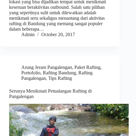
lokasi yang bisa dijadikan tempat untuk menikmati
keseruan beraktivitas outbound. Salah satu pilihan
yang sepertinya sulit untuk dilewatkan adalah
menikmati seru sekaligus menantang dari aktivitas
rafting di Bandung yang memang sangat populer
dalam beberapa…
Admin
October 20, 2017
Arung Jeram Pangalengan
,
Paket Rafting
,
Portofolio
,
Rafting Bandung
,
Rafting
Pangalengan
,
Tips Rafting
Serunya Menikmati Petualangan Rafting di
Pangalengan