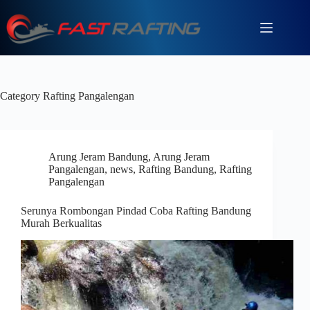
Category
Rafting Pangalengan
Arung Jeram Bandung
,
Arung Jeram
Pangalengan
,
news
,
Rafting Bandung
,
Rafting
Pangalengan
Serunya Rombongan Pindad Coba Rafting Bandung
Murah Berkualitas