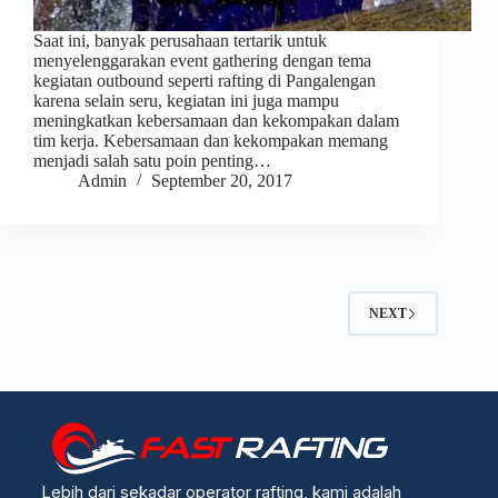
Saat ini, banyak perusahaan tertarik untuk
menyelenggarakan event gathering dengan tema
kegiatan outbound seperti rafting di Pangalengan
karena selain seru, kegiatan ini juga mampu
meningkatkan kebersamaan dan kekompakan dalam
tim kerja. Kebersamaan dan kekompakan memang
menjadi salah satu poin penting…
Admin
September 20, 2017
NEXT
Lebih dari sekadar operator rafting, kami adalah