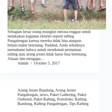
Sebagian besar orang mungkin merasa enggan untuk
melakukan kagiatan ekstrim seperti rafting
Pangalengan karena mereka tidak bisa ataupun
belum mahir berenang. Padahal, Anda sebaiknya
memahami bahwa untuk menikmati permainan
rafting atau arung jeram tidak harus bisa berenang.
Alasan lain mengapa…
Admin
October 5, 2017
Arung Jeram Bandung
,
Arung Jeram
Pangalengan
,
news
,
Paket Gathering
,
Paket
Outbond
,
Paket Rafting
,
Portofolio
,
Rafting
Bandung
,
Rafting Pangalengan
,
Tips Rafting