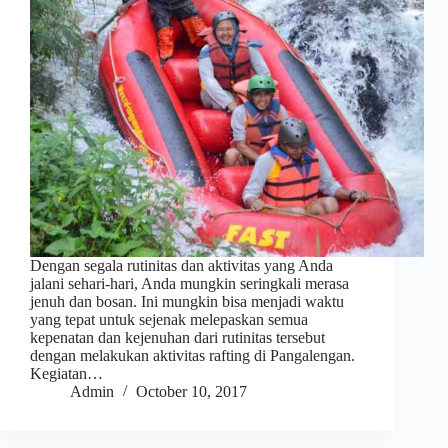
Dengan segala rutinitas dan aktivitas yang Anda
jalani sehari-hari, Anda mungkin seringkali merasa
jenuh dan bosan. Ini mungkin bisa menjadi waktu
yang tepat untuk sejenak melepaskan semua
kepenatan dan kejenuhan dari rutinitas tersebut
dengan melakukan aktivitas rafting di Pangalengan.
Kegiatan…
Admin
October 10, 2017