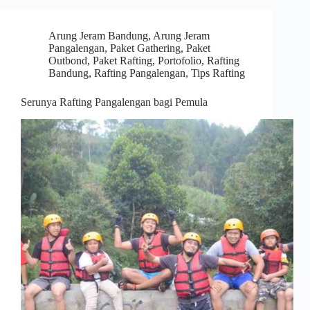
Arung Jeram Bandung
,
Arung Jeram
Pangalengan
,
Paket Gathering
,
Paket
Outbond
,
Paket Rafting
,
Portofolio
,
Rafting
Bandung
,
Rafting Pangalengan
,
Tips Rafting
Serunya Rafting Pangalengan bagi Pemula