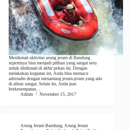
Menikmati aktivitas arung jeram di Bandung
sepertinya bisa menjadi pilihan yang sangat seru
untuk dinikmati di akhir pekan ini. Dengan
melakukan kegiatan ini, Anda bisa memacu
adrenalin dengan menantang jeram-jeram yang ada
di aliran sungai. Selain itu, Anda pun
berkesempatan…
Admin
November 15, 2017
Arung Jeram Bandung
,
Arung Jeram