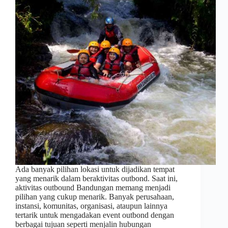
Ada banyak pilihan lokasi untuk dijadikan tempat
yang menarik dalam beraktivitas outbond. Saat ini,
aktivitas outbound Bandungan memang menjadi
pilihan yang cukup menarik. Banyak perusahaan,
instansi, komunitas, organisasi, ataupun lainnya
tertarik untuk mengadakan event outbond dengan
berbagai tujuan seperti menjalin hubungan