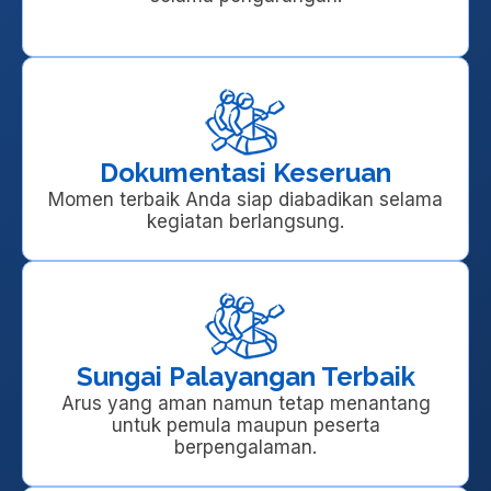
Dokumentasi Keseruan
Momen terbaik Anda siap diabadikan selama
kegiatan berlangsung.
Sungai Palayangan Terbaik
Arus yang aman namun tetap menantang
untuk pemula maupun peserta
berpengalaman.