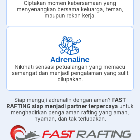
Ciptakan momen kebersamaan yang
menyenangkan bersama keluarga, teman,
maupun rekan kerja.
Adrenaline
Nikmati sensasi petualangan yang memacu
semangat dan menjadi pengalaman yang sulit
dilupakan.
Siap menguji adrenalin dengan aman?
FAST
RAFTING siap menjadi partner terpercaya
untuk
menghadirkan pengalaman rafting yang aman,
nyaman, dan tak terlupakan.