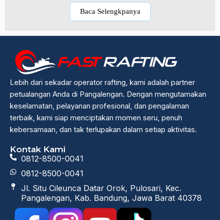
Baca Selengkpanya
Lebih dari sekadar operator rafting, kami adalah partner
petualangan Anda di Pangalengan. Dengan mengutamakan
keselamatan, pelayanan profesional, dan pengalaman
terbaik, kami siap menciptakan momen seru, penuh
kebersamaan, dan tak terlupakan dalam setiap aktivitas.
Kontak Kami
0812-8500-0041
0812-8500-0041
Jl. Situ Cileunca Datar Orok, Pulosari, Kec.
Pangalengan, Kab. Bandung, Jawa Barat 40378