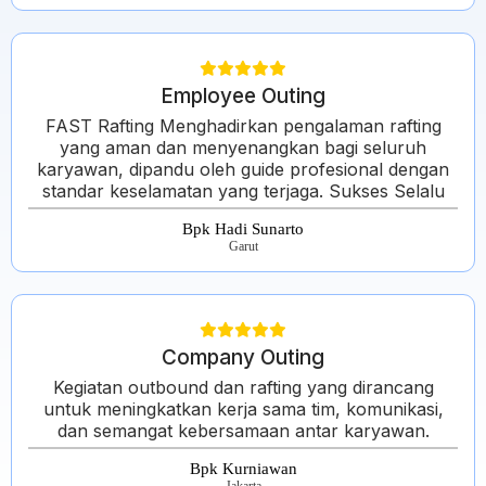
Employee Outing
FAST Rafting Menghadirkan pengalaman rafting
yang aman dan menyenangkan bagi seluruh
karyawan, dipandu oleh guide profesional dengan
standar keselamatan yang terjaga. Sukses Selalu
Bpk Hadi Sunarto
Garut
Company Outing
Kegiatan outbound dan rafting yang dirancang
untuk meningkatkan kerja sama tim, komunikasi,
dan semangat kebersamaan antar karyawan.
Bpk Kurniawan
Jakarta