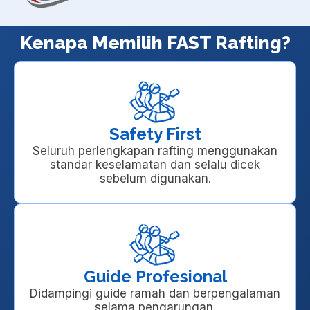
Kenapa Memilih FAST Rafting?
Safety First
Seluruh perlengkapan rafting menggunakan
standar keselamatan dan selalu dicek
sebelum digunakan.
Guide Profesional
Didampingi guide ramah dan berpengalaman
selama pengarungan.