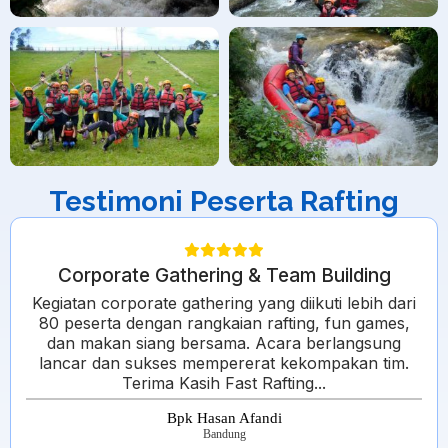
Testimoni Peserta Rafting
Corporate Gathering & Team Building
Kegiatan corporate gathering yang diikuti lebih dari
80 peserta dengan rangkaian rafting, fun games,
dan makan siang bersama. Acara berlangsung
lancar dan sukses mempererat kekompakan tim.
Terima Kasih Fast Rafting...
Bpk Hasan Afandi
Bandung