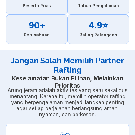
Peserta Puas
Tahun Pengalaman
90
+
4.9
⭐️
Perusahaan
Rating Pelanggan
Jangan Salah Memilih Partner
Rafting
Keselamatan Bukan Pilihan, Melainkan
Prioritas
Arung jeram adalah aktivitas yang seru sekaligus
menantang. Karena itu, memilih operator rafting
yang berpengalaman menjadi langkah penting
agar setiap perjalanan berlangsung aman,
nyaman, dan berkesan.