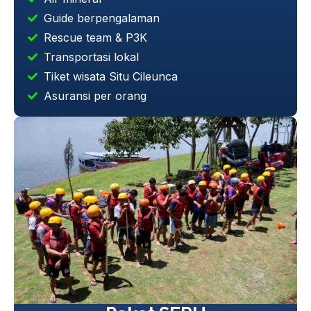
Guide berpengalaman
Rescue team & P3K
Transportasi lokal
Tiket wisata Situ Cileunca
Asuransi per orang