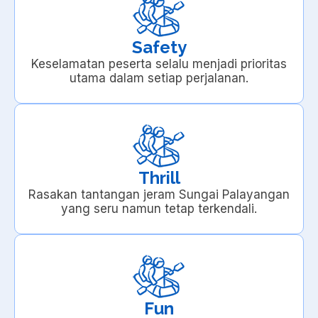
Safety
Keselamatan peserta selalu menjadi prioritas
utama dalam setiap perjalanan.
Thrill
Rasakan tantangan jeram Sungai Palayangan
yang seru namun tetap terkendali.
Fun