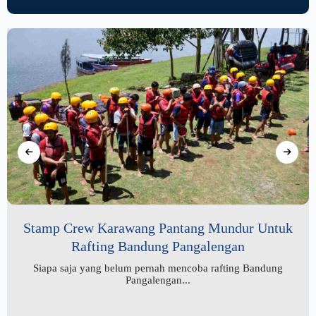
Stamp Crew Karawang Pantang Mundur Untuk
Rafting Bandung Pangalengan
Siapa saja yang belum pernah mencoba rafting Bandung
Pangalengan...