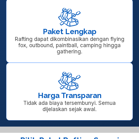
Paket Lengkap
Rafting dapat dikombinasikan dengan flying
fox, outbound, paintball, camping hingga
gathering.
Harga Transparan
Tidak ada biaya tersembunyi. Semua
dijelaskan sejak awal.