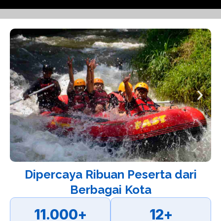
Dipercaya Ribuan Peserta dari
Berbagai Kota
11.000
+
12
+