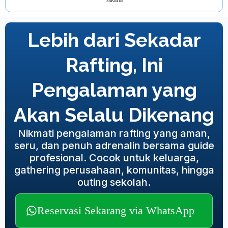
Lebih dari Sekadar
Rafting, Ini
Pengalaman yang
Akan Selalu Dikenang
Nikmati pengalaman rafting yang aman,
seru, dan penuh adrenalin bersama guide
profesional. Cocok untuk keluarga,
gathering perusahaan, komunitas, hingga
outing sekolah.
Reservasi Sekarang via WhatsApp