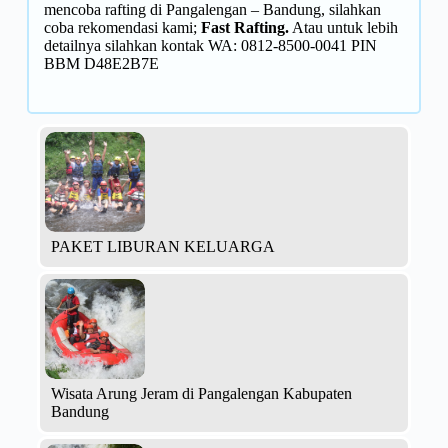
mencoba rafting di Pangalengan – Bandung, silahkan
coba rekomendasi kami;
Fast Rafting
.
Atau untuk lebih
detailnya silahkan kontak WA: 0812-8500-0041 PIN
BBM D48E2B7E
PAKET LIBURAN KELUARGA
Wisata Arung Jeram di Pangalengan Kabupaten
Bandung