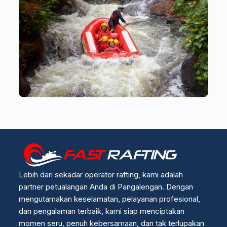
Lebih dari sekadar operator rafting, kami adalah
partner petualangan Anda di Pangalengan. Dengan
mengutamakan keselamatan, pelayanan profesional,
dan pengalaman terbaik, kami siap menciptakan
momen seru, penuh kebersamaan, dan tak terlupakan