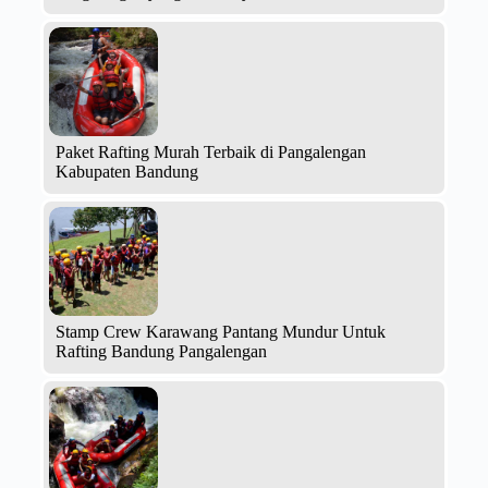
Paket Rafting Murah Terbaik di Pangalengan
Kabupaten Bandung
Stamp Crew Karawang Pantang Mundur Untuk
Rafting Bandung Pangalengan