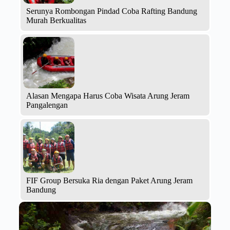
Serunya Rombongan Pindad Coba Rafting Bandung
Murah Berkualitas
Alasan Mengapa Harus Coba Wisata Arung Jeram
Pangalengan
FIF Group Bersuka Ria dengan Paket Arung Jeram
Bandung