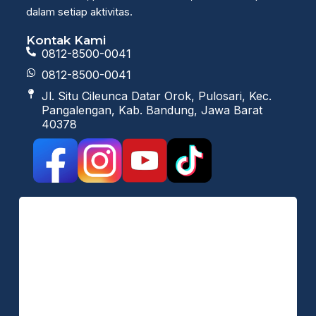
dalam setiap aktivitas.
Kontak Kami
0812-8500-0041
0812-8500-0041
Jl. Situ Cileunca Datar Orok, Pulosari, Kec.
Pangalengan, Kab. Bandung, Jawa Barat
40378