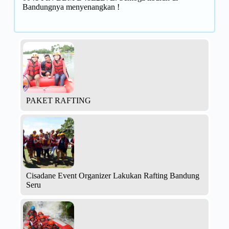
Bandungnya menyenangkan !
PAKET RAFTING
Cisadane Event Organizer Lakukan Rafting Bandung
Seru