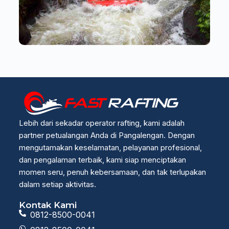
Lebih dari sekadar operator rafting, kami adalah
partner petualangan Anda di Pangalengan. Dengan
mengutamakan keselamatan, pelayanan profesional,
dan pengalaman terbaik, kami siap menciptakan
momen seru, penuh kebersamaan, dan tak terlupakan
dalam setiap aktivitas.
Kontak Kami
0812-8500-0041