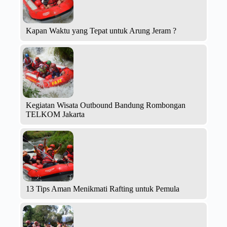
Kapan Waktu yang Tepat untuk Arung Jeram ?
Kegiatan Wisata Outbound Bandung Rombongan
TELKOM Jakarta
13 Tips Aman Menikmati Rafting untuk Pemula