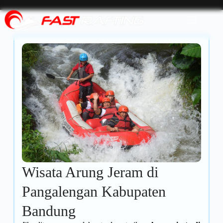
Wisata Arung Jeram di
Pangalengan Kabupaten
Bandung