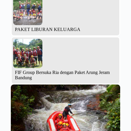
PAKET LIBURAN KELUARGA
FIF Group Bersuka Ria dengan Paket Arung Jeram
Bandung