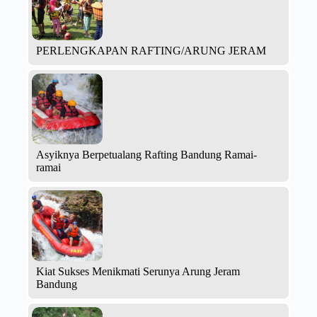
PERLENGKAPAN RAFTING/ARUNG JERAM
Asyiknya Berpetualang Rafting Bandung Ramai-
ramai
Kiat Sukses Menikmati Serunya Arung Jeram
Bandung