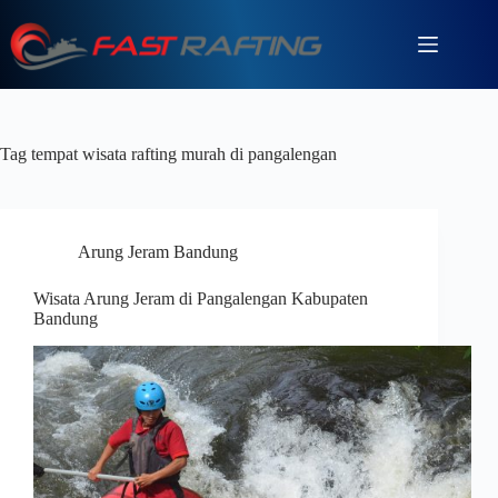
Tag
tempat wisata rafting murah di pangalengan
Arung Jeram Bandung
Wisata Arung Jeram di Pangalengan Kabupaten
Bandung