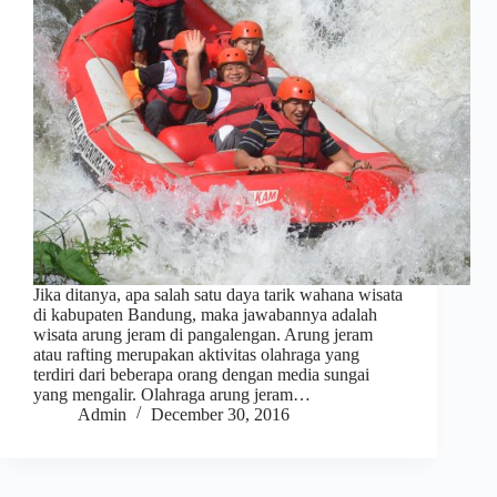
Jika ditanya, apa salah satu daya tarik wahana wisata
di kabupaten Bandung, maka jawabannya adalah
wisata arung jeram di pangalengan. Arung jeram
atau rafting merupakan aktivitas olahraga yang
terdiri dari beberapa orang dengan media sungai
yang mengalir. Olahraga arung jeram…
Admin
December 30, 2016