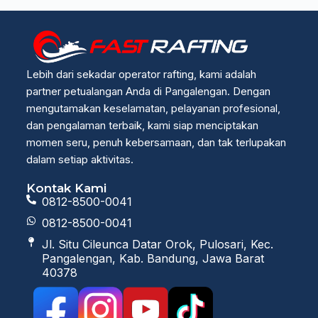
Lebih dari sekadar operator rafting, kami adalah
partner petualangan Anda di Pangalengan. Dengan
mengutamakan keselamatan, pelayanan profesional,
dan pengalaman terbaik, kami siap menciptakan
momen seru, penuh kebersamaan, dan tak terlupakan
dalam setiap aktivitas.
Kontak Kami
0812-8500-0041
0812-8500-0041
Jl. Situ Cileunca Datar Orok, Pulosari, Kec.
Pangalengan, Kab. Bandung, Jawa Barat
40378