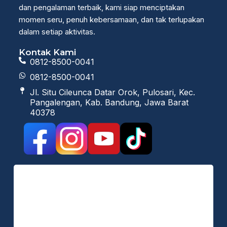
dan pengalaman terbaik, kami siap menciptakan
momen seru, penuh kebersamaan, dan tak terlupakan
dalam setiap aktivitas.
Kontak Kami
0812-8500-0041
0812-8500-0041
Jl. Situ Cileunca Datar Orok, Pulosari, Kec.
Pangalengan, Kab. Bandung, Jawa Barat
40378