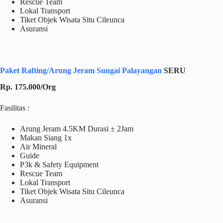
Rescue Team
Lokal Transport
Tiket Objek Wisata Situ Cileunca
Asuransi
Paket Rafting/Arung Jeram Sungai Palayangan
SERU
Rp. 175.000/Org
Fasilitas :
Arung Jeram 4.5KM Durasi ± 2Jam
Makan Siang 1x
Air Mineral
Guide
P3k & Safety Equipment
Rescue Team
Lokal Transport
Tiket Objek Wisata Situ Cileunca
Asuransi