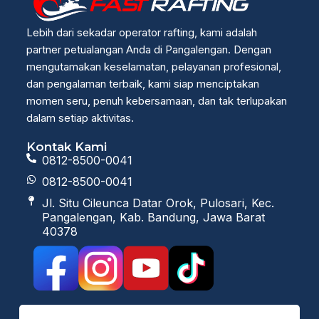
Lebih dari sekadar operator rafting, kami adalah
partner petualangan Anda di Pangalengan. Dengan
mengutamakan keselamatan, pelayanan profesional,
dan pengalaman terbaik, kami siap menciptakan
momen seru, penuh kebersamaan, dan tak terlupakan
dalam setiap aktivitas.
Kontak Kami
0812-8500-0041
0812-8500-0041
Jl. Situ Cileunca Datar Orok, Pulosari, Kec.
Pangalengan, Kab. Bandung, Jawa Barat
40378