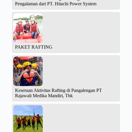
Pengalaman dari PT. Hitachi Power System
PAKET RAFTING
Keseruan Aktivitas Rafting di Pangalengan PT
Rajawali Medika Mandiri, Tbk