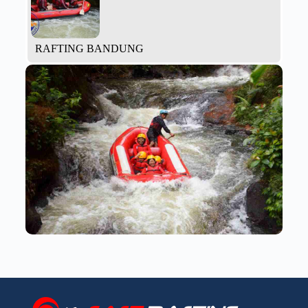
RAFTING BANDUNG