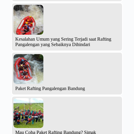
Kesalahan Umum yang Sering Terjadi saat Rafting
Pangalengan yang Sebaiknya Dihindari
Paket Rafting Pangalengan Bandung
Mau Coba Paket Rafting Bandung? Simak