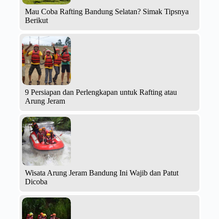
Mau Coba Rafting Bandung Selatan? Simak Tipsnya
Berikut
9 Persiapan dan Perlengkapan untuk Rafting atau
Arung Jeram
Wisata Arung Jeram Bandung Ini Wajib dan Patut
Dicoba